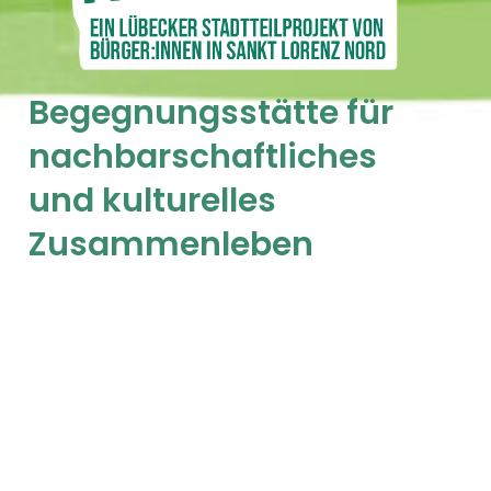
Begegnungsstätte für
nachbarschaftliches
und kulturelles
Zusammenleben