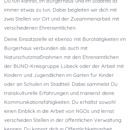
Du tun kannst, im Bürgerhaus und im Stadtteil ist
immer etwas zu tun. Dabei begleiten wir dich mit
zwei Stellen vor Ort und der Zusammenarbeit mit
verschiedenen Ehrenamtlichen.
Deine Einsatzstelle ist ebenso mit Bürotätigkeiten im
Bürgerhaus verbunden als auch mit
Naturschutzmaßnahmen mit den Ehrenamtlichen
der BUND-Kreisgruppe Lübeck oder der Arbeit mit
Kindern und Jugendlichen im Garten für Kinder
oder an Schulen im Stadtteil. Dabei sammelst Du
transkulturelle Erfahrungen und trainierst deine
Kommunikationsfähigkeiten. Du erhältst sowohl
einen Einblick in die Arbeit von NGOs und lernst
verschieden Stellen in der öffentlichen Verwaltung
kennen. Du kannst dich in Öffentlichkeitsarbeit