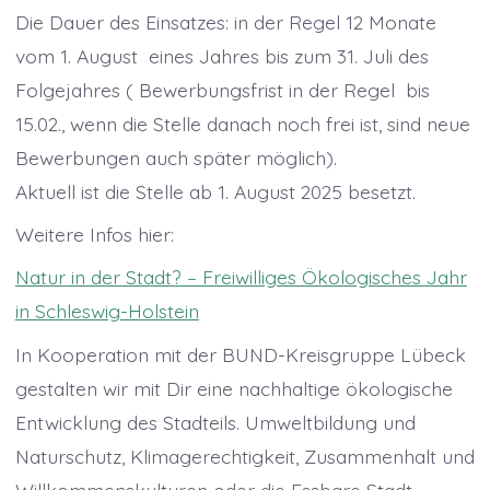
Die Dauer des Einsatzes: in der Regel 12 Monate
vom 1. August eines Jahres bis zum 31. Juli des
Folgejahres ( Bewerbungsfrist in der Regel bis
15.02., wenn die Stelle danach noch frei ist, sind neue
Bewerbungen auch später möglich).
Aktuell ist die Stelle ab 1. August 2025 besetzt.
Weitere Infos hier:
Natur in der Stadt? – Freiwilliges Ökologisches Jahr
in Schleswig-Holstein
In Kooperation mit der BUND-Kreisgruppe Lübeck
gestalten wir mit Dir eine nachhaltige ökologische
Entwicklung des Stadteils. Umweltbildung und
Naturschutz, Klimagerechtigkeit, Zusammenhalt und
Willkommenskulturen oder die Essbare Stadt