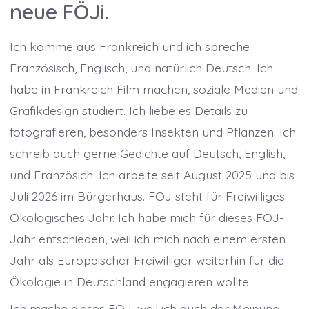
neue FÖJi.
Ich komme aus Frankreich und ich spreche
Französisch, Englisch, und natürlich Deutsch. Ich
habe in Frankreich Film machen, soziale Medien und
Grafikdesign studiert. Ich liebe es Details zu
fotografieren, besonders Insekten und Pflanzen. Ich
schreib auch gerne Gedichte auf Deutsch, English,
und Französich. Ich arbeite seit August 2025 und bis
Juli 2026 im Bürgerhaus. FÖJ steht für Freiwilliges
Ökologisches Jahr. Ich habe mich für dieses FÖJ-
Jahr entschieden, weil ich mich nach einem ersten
Jahr als Europäischer Freiwilliger weiterhin für die
Ökologie in Deutschland engagieren wollte.
Ich mache dieses FÖJ, weil ich auch der Meinung