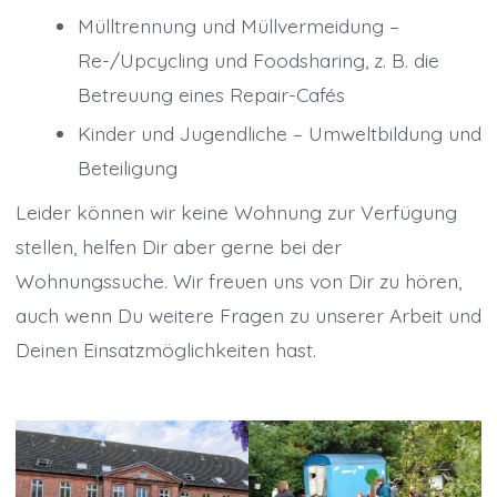
Mülltrennung und Müllvermeidung –
Re-/Upcycling und Foodsharing, z. B. die
Betreuung eines Repair-Cafés
Kinder und Jugendliche – Umweltbildung und
Beteiligung
Leider können wir keine Wohnung zur Verfügung
stellen, helfen Dir aber gerne bei der
Wohnungssuche. Wir freuen uns von Dir zu hören,
auch wenn Du weitere Fragen zu unserer Arbeit und
Deinen Einsatzmöglichkeiten hast.