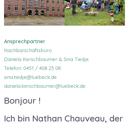
Ansprechpartner
Nachbarschaftsbüro
Daniela Kerschbaumer & Sina Tiedje
Telefon: 0451 / 408 23 08
sina.tiedje@luebeck.de
daniela.kerschbaumer@luebeck.de
Bonjour !
Ich bin Nathan Chauveau, der