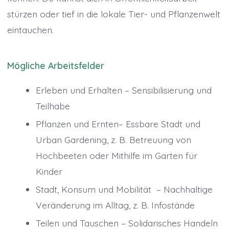
stürzen oder tief in die lokale Tier- und Pflanzenwelt
eintauchen.
Mögliche Arbeitsfelder
Erleben und Erhalten – Sensibilisierung und
Teilhabe
Pflanzen und Ernten– Essbare Stadt und
Urban Gardening, z. B. Betreuung von
Hochbeeten oder Mithilfe im Garten für
Kinder
Stadt, Konsum und Mobilität – Nachhaltige
Veränderung im Alltag, z. B. Infostände
Teilen und Tauschen – Solidarisches Handeln