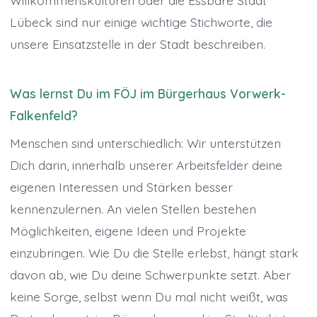
Lübeck sind nur einige wichtige Stichworte, die
unsere Einsatzstelle in der Stadt beschreiben.
Was lernst Du im FÖJ im Bürgerhaus Vorwerk-
Falkenfeld?
Menschen sind unterschiedlich: Wir unterstützen
Dich darin, innerhalb unserer Arbeitsfelder deine
eigenen Interessen und Stärken besser
kennenzulernen. An vielen Stellen bestehen
Möglichkeiten, eigene Ideen und Projekte
einzubringen. Wie Du die Stelle erlebst, hängt stark
davon ab, wie Du deine Schwerpunkte setzt. Aber
keine Sorge, selbst wenn Du mal nicht weißt, was