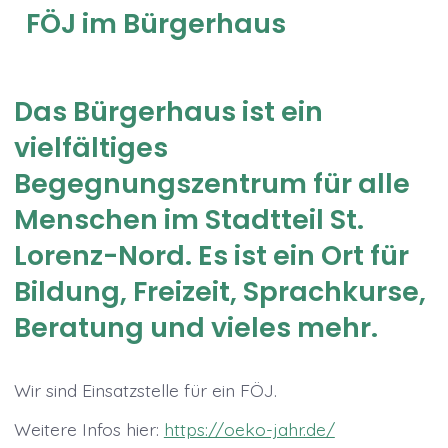
FÖJ im Bürgerhaus
Das Bürgerhaus ist ein
vielfältiges
Begegnungszentrum für alle
Menschen im Stadtteil St.
Lorenz-Nord. Es ist ein Ort für
Bildung, Freizeit, Sprachkurse,
Beratung und vieles mehr.
Wir sind Einsatzstelle für ein FÖJ.
Weitere Infos hier:
https://oeko-jahr.de/