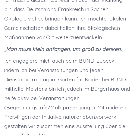
bin, dass Deutschland Frankreich in Sachen
Ökologie viel beibringen kann. Ich möchte lokalen
Gemeinschaften dabei helfen, ihre ökologischen
Maßnahmen vor Ort weiterzuentwickeln.
„
Man muss klein anfangen, um groß zu denken.
„
Ich engagiere mich auch beim BUND-Lübeck,
indem ich bei Veranstaltungen und jeden
Dienstagvormittag im Garten für Kinder bei BUND
mithelfe. Meistens bin ich jedoch im Bürgerhaus und
helfe aktiv bei Veranstaltungen
(Begegnungscafé/Müllspaziergang…). Mit anderen
Freiwilligen der Initiative natur.erleben.vorwerk
gestalten wir zusammen eine Ausstellung über die