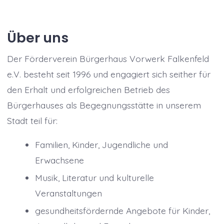
Über uns
Der Förderverein Bürgerhaus Vorwerk Falkenfeld
e.V. besteht seit 1996 und engagiert sich seither für
den Erhalt und erfolgreichen Betrieb des
Bürgerhauses als Begegnungsstätte in unserem
Stadt teil für:
Familien, Kinder, Jugendliche und
Erwachsene
Musik, Literatur und kulturelle
Veranstaltungen
gesundheitsfördernde Angebote für Kinder,