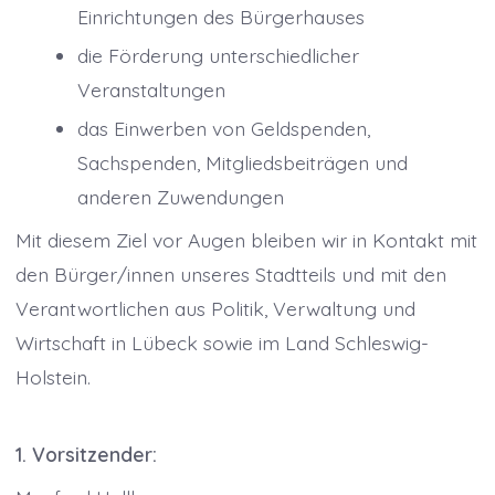
Einrichtungen des Bürgerhauses
die Förderung unterschiedlicher
Veranstaltungen
das Einwerben von Geldspenden,
Sachspenden, Mitgliedsbeiträgen und
anderen Zuwendungen
Mit diesem Ziel vor Augen bleiben wir in Kontakt mit
den Bürger/innen unseres Stadtteils und mit den
Verantwortlichen aus Politik, Verwaltung und
Wirtschaft in Lübeck sowie im Land Schleswig-
Holstein.
1. Vorsitzender: