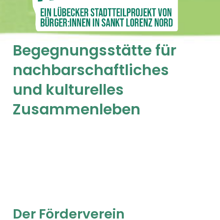
Begegnungsstätte für
nachbarschaftliches
und kulturelles
Zusammenleben
Der Förderverein