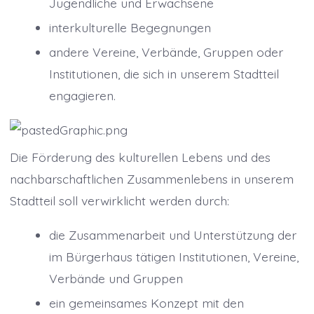
Jugendliche und Erwachsene
interkulturelle Begegnungen
andere Vereine, Verbände, Gruppen oder
Institutionen, die sich in unserem Stadtteil
engagieren.
Die Förderung des kulturellen Lebens und des
nachbarschaftlichen Zusammenlebens in unserem
Stadtteil soll verwirklicht werden durch:
die Zusammenarbeit und Unterstützung der
im Bürgerhaus tätigen Institutionen, Vereine,
Verbände und Gruppen
ein gemeinsames Konzept mit den