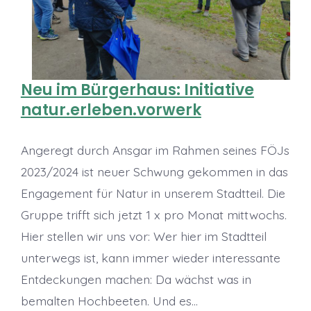
Neu im Bürgerhaus: Initiative
natur.erleben.vorwerk
Angeregt durch Ansgar im Rahmen seines FÖJs
2023/2024 ist neuer Schwung gekommen in das
Engagement für Natur in unserem Stadtteil. Die
Gruppe trifft sich jetzt 1 x pro Monat mittwochs.
Hier stellen wir uns vor: Wer hier im Stadtteil
unterwegs ist, kann immer wieder interessante
Entdeckungen machen: Da wächst was in
bemalten Hochbeeten. Und es…