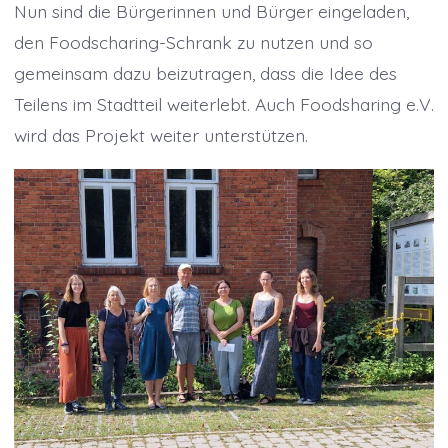
Nun sind die Bürgerinnen und Bürger eingeladen,
den Foodscharing-Schrank zu nutzen und so
gemeinsam dazu beizutragen, dass die Idee des
Teilens im Stadtteil weiterlebt. Auch Foodsharing e.V.
wird das Projekt weiter unterstützen.