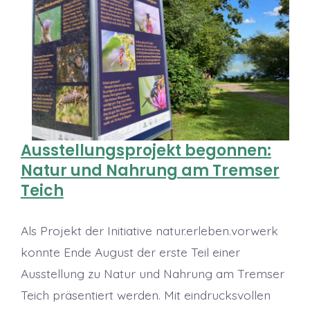
Ausstellungsprojekt begonnen:
Natur und Nahrung am Tremser
Teich
Als Projekt der Initiative natur.erleben.vorwerk
konnte Ende August der erste Teil einer
Ausstellung zu Natur und Nahrung am Tremser
Teich präsentiert werden. Mit eindrucksvollen