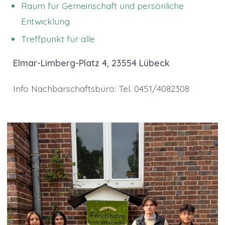
Raum für Gemeinschaft und persönliche
Entwicklung
Treffpunkt für alle
Elmar-Limberg-Platz 4, 23554 Lübeck
Info Nachbarschaftsbüro: Tel. 0451/4082308