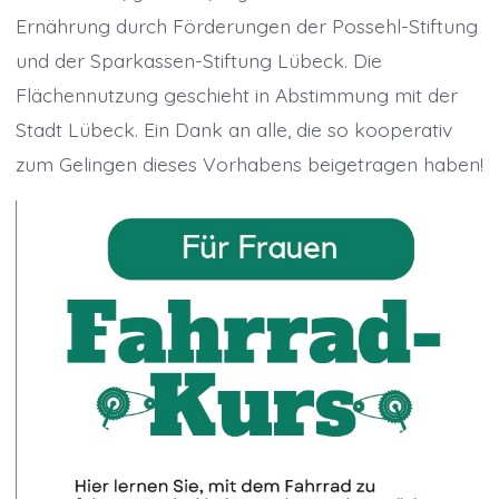
Ernährung durch Förderungen der Possehl-Stiftung
und der Sparkassen-Stiftung Lübeck. Die
Flächennutzung geschieht in Abstimmung mit der
Stadt Lübeck. Ein Dank an alle, die so kooperativ
zum Gelingen dieses Vorhabens beigetragen haben!