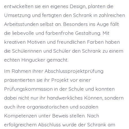
entwickelten sie ein eigenes Design, planten die
Umsetzung und fertigten den Schrank in zahlreichen
Arbeitsstunden selbst an. Besonders ins Auge fällt
die liebevolle und farbenfrohe Gestaltung. Mit
kreativen Motiven und freundlichen Farben haben
die Schülerinnen und Schüler den Schrank zu einem
echten Hingucker gemacht.
Im Rahmen ihrer Abschlussprojektprüfung
präsentierten sie ihr Projekt vor einer
Prüfungskommission in der Schule und konnten
dabei nicht nur ihr handwerkliches Können, sondern
auch ihre organisatorischen und sozialen
Kompetenzen unter Beweis stellen. Nach
erfolgreichem Abschluss wurde der Schrank am