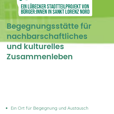
Begegnungsstätte für
nachbarschaftliches
und kulturelles
Zusammenleben
Ein Ort für Begegnung und Austausch