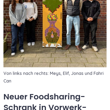
Von links nach rechts: Meys, Elif, Jonas und Fahri
Can
Neuer Foodsharing-
Schrank in Vorwerk-