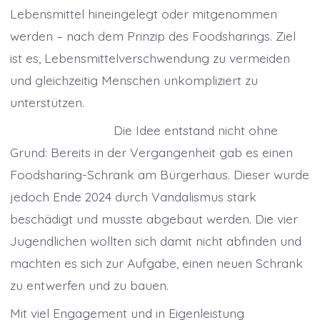
Lebensmittel hineingelegt oder mitgenommen
werden – nach dem Prinzip des Foodsharings. Ziel
ist es, Lebensmittelverschwendung zu vermeiden
und gleichzeitig Menschen unkompliziert zu
unterstützen.
Die Idee entstand nicht ohne
Grund: Bereits in der Vergangenheit gab es einen
Foodsharing-Schrank am Bürgerhaus. Dieser wurde
jedoch Ende 2024 durch Vandalismus stark
beschädigt und musste abgebaut werden. Die vier
Jugendlichen wollten sich damit nicht abfinden und
machten es sich zur Aufgabe, einen neuen Schrank
zu entwerfen und zu bauen.
Mit viel Engagement und in Eigenleistung