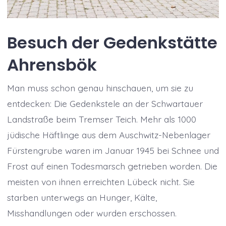
Besuch der Gedenkstätte
Ahrensbök
Man muss schon genau hinschauen, um sie zu
entdecken: Die Gedenkstele an der Schwartauer
Landstraße beim Tremser Teich. Mehr als 1000
jüdische Häftlinge aus dem Auschwitz-Nebenlager
Fürstengrube waren im Januar 1945 bei Schnee und
Frost auf einen Todesmarsch getrieben worden. Die
meisten von ihnen erreichten Lübeck nicht. Sie
starben unterwegs an Hunger, Kälte,
Misshandlungen oder wurden erschossen.