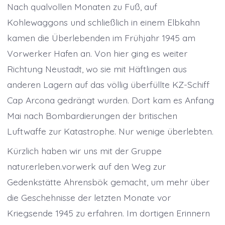
Nach qualvollen Monaten zu Fuß, auf
Kohlewaggons und schließlich in einem Elbkahn
kamen die Überlebenden im Frühjahr 1945 am
Vorwerker Hafen an. Von hier ging es weiter
Richtung Neustadt, wo sie mit Häftlingen aus
anderen Lagern auf das völlig überfüllte KZ-Schiff
Cap Arcona gedrängt wurden. Dort kam es Anfang
Mai nach Bombardierungen der britischen
Luftwaffe zur Katastrophe. Nur wenige überlebten.
Kürzlich haben wir uns mit der Gruppe
natur.erleben.vorwerk auf den Weg zur
Gedenkstätte Ahrensbök gemacht, um mehr über
die Geschehnisse der letzten Monate vor
Kriegsende 1945 zu erfahren. Im dortigen Erinnern