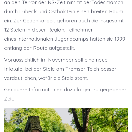
an den Terror der NS-Zeit nimmt derTodesmarsch
durch Lübeck und Ostholstein einen breiten Raum
ein. Zur Gedenkarbeit gehören auch die insgesamt
12 Stelen in dieser Region. Teilnehmer
eines internationalen Jugendcamps hatten sie 1999
entlang der Route aufgestellt.
Voraussichtlich im November soll eine neue
Infotafel bei der Stele am Tremser Teich besser
verdeutlichen, wofür die Stele steht.
Genauere Informationen dazu folgen zu gegebener
Zeit.