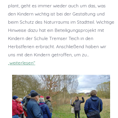
plant, geht es immer wieder auch um das, was
den Kindern wichtig ist bei der Gestaltung und
beim Schutz des Naturraums im Stadtteil. Wichtige
Hinweise dazu hat ein Beteiligungsprojekt mit
Kindern der Schule Tremser Teich in den
Herbstferien erbracht. Anschließend haben wir
uns mit den Kindern getroffen, um zu…
„weiterlesen“