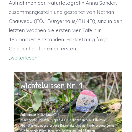
Aufnahmen der Naturfotografin Anna Sander,
zusammengestellt und gestaltet von Nathan
Chauveau (FÖJ Bürgerhaus/BUND), sind in den
letzten Wochen die ersten vier Tafeln in
Teamarbeit entstanden. Fortsetzung folgt…
Gelegenheit für einen ersten…
„weiterlesen“