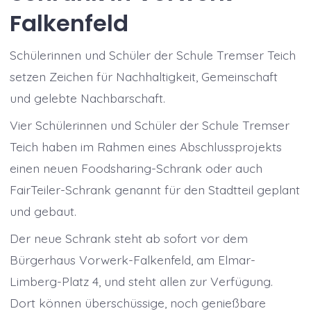
Falkenfeld
Schülerinnen und Schüler der Schule Tremser Teich
setzen Zeichen für Nachhaltigkeit, Gemeinschaft
und gelebte Nachbarschaft.
Vier Schülerinnen und Schüler der Schule Tremser
Teich haben im Rahmen eines Abschlussprojekts
einen neuen Foodsharing-Schrank oder auch
FairTeiler-Schrank genannt für den Stadtteil geplant
und gebaut.
Der neue Schrank steht ab sofort vor dem
Bürgerhaus Vorwerk-Falkenfeld, am Elmar-
Limberg-Platz 4, und steht allen zur Verfügung.
Dort können überschüssige, noch genießbare