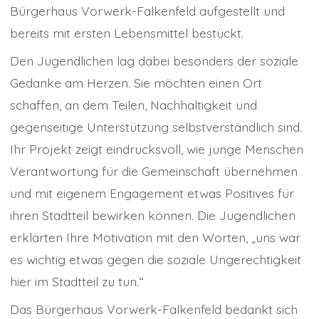
Bürgerhaus Vorwerk-Falkenfeld aufgestellt und
bereits mit ersten Lebensmittel bestückt.
Den Jugendlichen lag dabei besonders der soziale
Gedanke am Herzen. Sie möchten einen Ort
schaffen, an dem Teilen, Nachhaltigkeit und
gegenseitige Unterstützung selbstverständlich sind.
Ihr Projekt zeigt eindrucksvoll, wie junge Menschen
Verantwortung für die Gemeinschaft übernehmen
und mit eigenem Engagement etwas Positives für
ihren Stadtteil bewirken können. Die Jugendlichen
erklärten Ihre Motivation mit den Worten, „uns war
es wichtig etwas gegen die soziale Ungerechtigkeit
hier im Stadtteil zu tun.“
Das Bürgerhaus Vorwerk-Falkenfeld bedankt sich