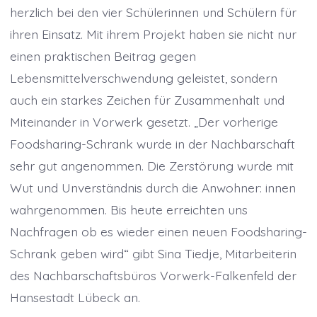
herzlich bei den vier Schülerinnen und Schülern für
ihren Einsatz. Mit ihrem Projekt haben sie nicht nur
einen praktischen Beitrag gegen
Lebensmittelverschwendung geleistet, sondern
auch ein starkes Zeichen für Zusammenhalt und
Miteinander in Vorwerk gesetzt. „Der vorherige
Foodsharing-Schrank wurde in der Nachbarschaft
sehr gut angenommen. Die Zerstörung wurde mit
Wut und Unverständnis durch die Anwohner: innen
wahrgenommen. Bis heute erreichten uns
Nachfragen ob es wieder einen neuen Foodsharing-
Schrank geben wird“ gibt Sina Tiedje, Mitarbeiterin
des Nachbarschaftsbüros Vorwerk-Falkenfeld der
Hansestadt Lübeck an.